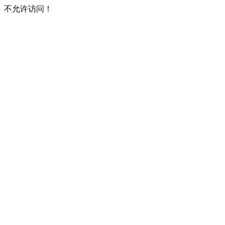
不允许访问！