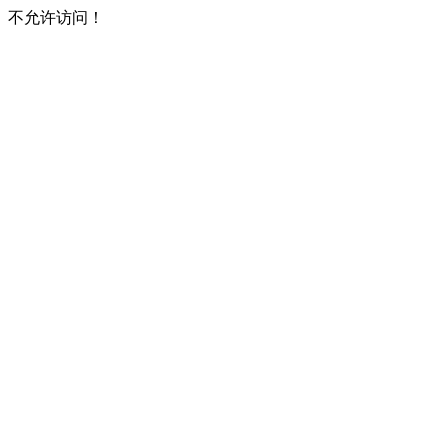
不允许访问！