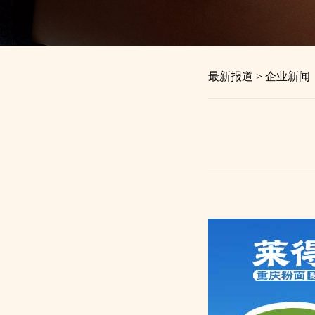
最新报道 > 企业新闻