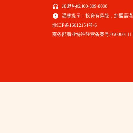
加盟热线400-809-8008
温馨提示：投资有风险，加盟需谨
渝ICP备16012154号-6
商务部商业特许经营备案号:05006011110