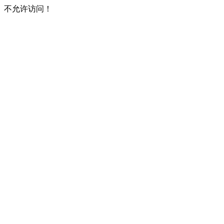
不允许访问！