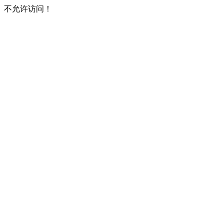
不允许访问！