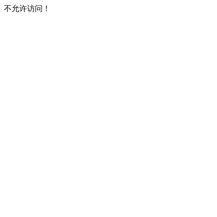
不允许访问！