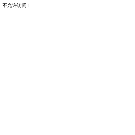
不允许访问！